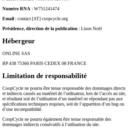
Numéro RNA
: W751241474
Email
: contact [AT] coopcycle.org
Présidence, direction de la publication
: Lison Noël
Hébergeur
ONLINE SAS
BP 438 75366 PARIS CEDEX 08 FRANCE
Limitation de responsabilité
CoopCycle ne pourra être tenue responsable des dommages directs
et indirects causés au matériel de l’utilisateur, lors de l’accès au site,
et résultant soit de l’utilisation d’un matériel ne répondant pas aux
spécifications techniques requises, soit de l’apparition d’un bug ou
d’une incompatibilité.
CoopCycle ne pourra également être tenue responsable des
dommages indirects consécutifs à l’utilisation du site.