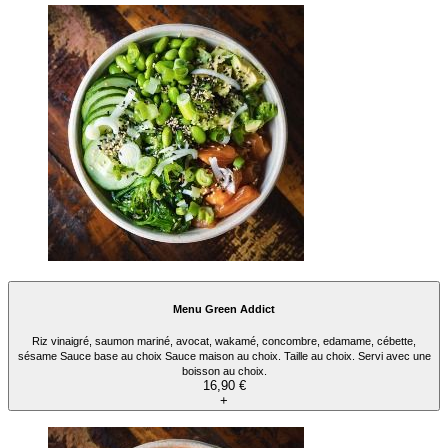
Menu Green Addict
Riz vinaigré, saumon mariné, avocat, wakamé, concombre, edamame, cébette,
sésame Sauce base au choix Sauce maison au choix. Taille au choix. Servi avec une
boisson au choix.
16,90 €
+