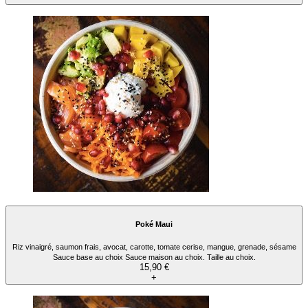
Poké Maui
Riz vinaigré, saumon frais, avocat, carotte, tomate cerise, mangue, grenade, sésame
Sauce base au choix Sauce maison au choix. Taille au choix.
15,90 €
+