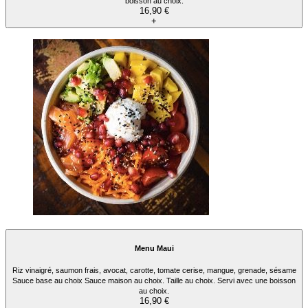
boisson au choix.
16,90 €
+
Menu Maui
Riz vinaigré, saumon frais, avocat, carotte, tomate cerise, mangue, grenade, sésame
Sauce base au choix Sauce maison au choix. Taille au choix. Servi avec une boisson
au choix.
16,90 €