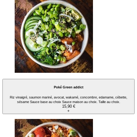
Poké Green addict
Riz vinaigré, saumon mariné, avocat, wakamé, concombre, edamame, cébette,
sésame Sauce base au choix Sauce maison au choix. Taille au choix.
15,90 €
+