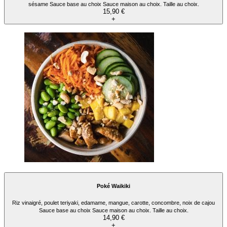
sésame Sauce base au choix Sauce maison au choix. Taille au choix.
15,90 €
+
Poké Waikiki
Riz vinaigré, poulet teriyaki, edamame, mangue, carotte, concombre, noix de cajou
Sauce base au choix Sauce maison au choix. Taille au choix.
14,90 €
+