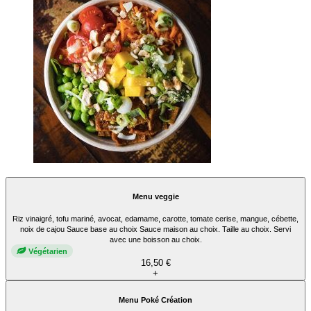
Menu veggie
Riz vinaigré, tofu mariné, avocat, edamame, carotte, tomate cerise, mangue, cébette,
noix de cajou Sauce base au choix Sauce maison au choix. Taille au choix. Servi
avec une boisson au choix.
Végétarien
16,50 €
+
Menu Poké Création